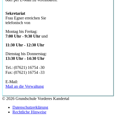
Sekretariat
Frau Egner erreichen Sie
telefonisch von
Montag bis Freitag:
7:00 Uhr - 9:30 Uhr
und
11:30 Uhr - 12:30 Uhr
Dienstag bis Donnerstag:
13:30 Uhr - 14:30 Uhr
Tel.: (07621) 16754 -30
Fax: (07621) 16754 -33
E-Mail:
Mail an die Verwaltung
© 2026 Grundschule Vorderes Kandertal
Datenschutzerklärung
Rechtliche Hinweise