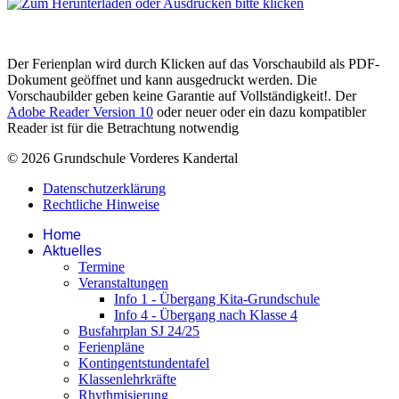
Der Ferienplan wird durch Klicken auf das Vorschaubild als PDF-
Dokument geöffnet und kann ausgedruckt werden. Die
Vorschaubilder geben keine Garantie auf Vollständigkeit!. Der
Adobe Reader Version 10
oder neuer oder ein dazu kompatibler
Reader ist für die Betrachtung notwendig
© 2026 Grundschule Vorderes Kandertal
Datenschutzerklärung
Rechtliche Hinweise
Home
Aktuelles
Termine
Veranstaltungen
Info 1 - Übergang Kita-Grundschule
Info 4 - Übergang nach Klasse 4
Busfahrplan SJ 24/25
Ferienpläne
Kontingentstundentafel
Klassenlehrkräfte
Rhythmisierung