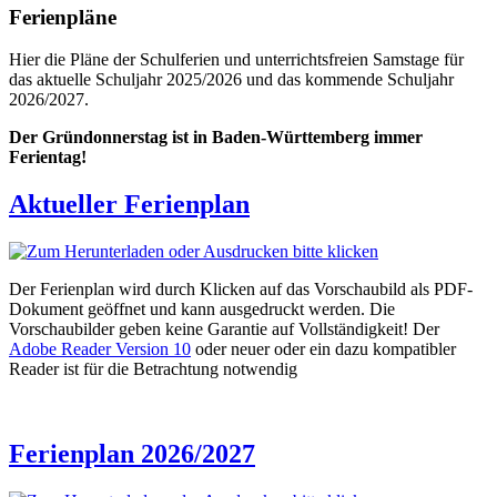
Ferienpläne
Hier die Pläne der Schulferien und unterrichtsfreien Samstage für
das aktuelle Schuljahr 2025/2026 und das kommende Schuljahr
2026/2027.
Der Gründonnerstag ist in Baden-Württemberg immer
Ferientag!
Aktueller Ferienplan
Der Ferienplan wird durch Klicken auf das Vorschaubild als PDF-
Dokument geöffnet und kann ausgedruckt werden. Die
Vorschaubilder geben keine Garantie auf Vollständigkeit! Der
Adobe Reader Version 10
oder neuer oder ein dazu kompatibler
Reader ist für die Betrachtung notwendig
Ferienplan 2026/2027