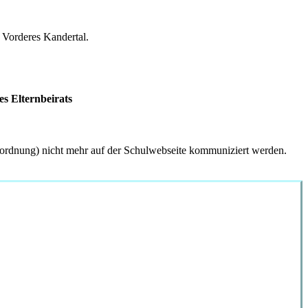
e Vorderes Kandertal.
es Elternbeirats
ordnung) nicht mehr auf der Schulwebseite kommuniziert werden.