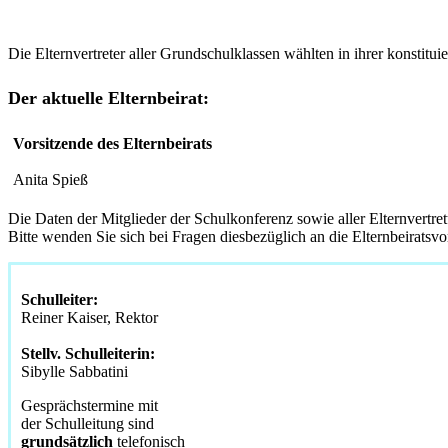
Die Elternvertreter aller Grundschulklassen wählten in ihrer konstit
Der aktuelle Elternbeirat:
Vorsitzende des Elternbeirats
Anita Spieß
Die Daten der Mitglieder der Schulkonferenz sowie aller Elternver
Bitte wenden Sie sich bei Fragen diesbezüglich an die Elternbeiratsvo
Schulleiter:
Reiner Kaiser, Rektor
Stellv. Schulleiterin:
Sibylle Sabbatini
Gesprächstermine mit
der Schulleitung sind
grundsätzlich
telefonisch