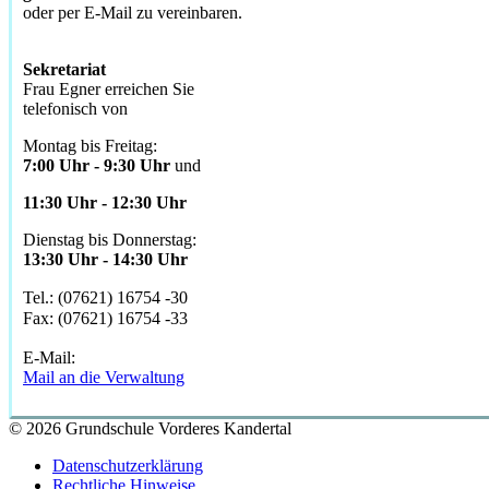
oder per E-Mail zu vereinbaren.
Sekretariat
Frau Egner erreichen Sie
telefonisch von
Montag bis Freitag:
7:00 Uhr - 9:30 Uhr
und
11:30 Uhr - 12:30 Uhr
Dienstag bis Donnerstag:
13:30 Uhr - 14:30 Uhr
Tel.: (07621) 16754 -30
Fax: (07621) 16754 -33
E-Mail:
Mail an die Verwaltung
© 2026 Grundschule Vorderes Kandertal
Datenschutzerklärung
Rechtliche Hinweise