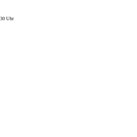
.30 Uhr